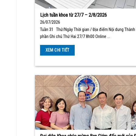
Lịch tuần khoa từ 27/7 – 2/8/2026
26/07/2026
Tuần 31 Thứ/Ngày Thời gian / Địa điểm Nội dung Thành
phần Ghi chú Thứ Hai 27/7 8h00 Online …
XEM CHI TIẾT