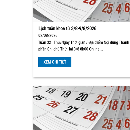
Lịch tuần khoa từ 3/8-9/8/2026
02/08/2026
Tuần 32 Thứ/Ngày Thời gian / Địa điểm Nội dung Thành
phần Ghi chú Thứ Hai 3/8 8h00 Online …
XEM CHI TIẾT