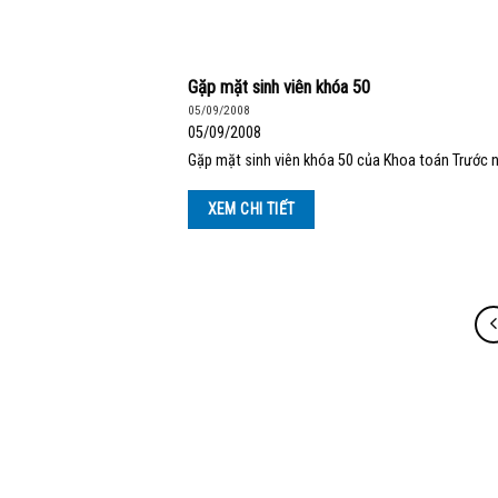
Gặp mặt sinh viên khóa 50
05/09/2008
05/09/2008
Gặp mặt sinh viên khóa 50 của Khoa toán Trước n
XEM CHI TIẾT