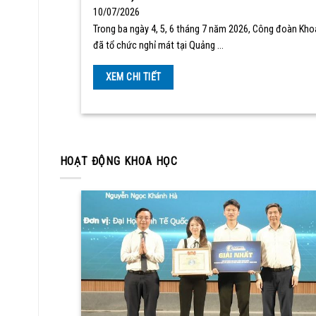
10/07/2026
Trong ba ngày 4, 5, 6 tháng 7 năm 2026, Công đoàn Kho
đã tổ chức nghỉ mát tại Quảng …
XEM CHI TIẾT
HOẠT ĐỘNG KHOA HỌC