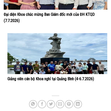
Đại diện Khoa chúc mừng Ban Giám đốc mới của ĐH KTQD
(7.7.2026)
Giảng viên cán bộ Khoa nghỉ tại Quảng Bình (4-6.7.2026)