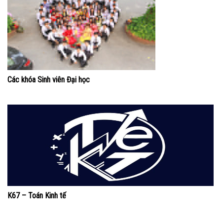
Các khóa Sinh viên Đại học
K67 – Toán Kinh tế