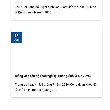
Sau buổi Công bố Quyết định Ban Giám đốc mới của ĐH Kinh
tế Quốc dân, nhiệm kì 2026 – ... ...
15
Jun
Giảng viên cán bộ Khoa nghỉ tại Quảng Bình (4-6.7.2026)
Trong ba ngày 4, 5, 6 tháng 7 năm 2026, Công đoàn Khoa đã
tổ chức nghỉ mát tại Quảng ... ...