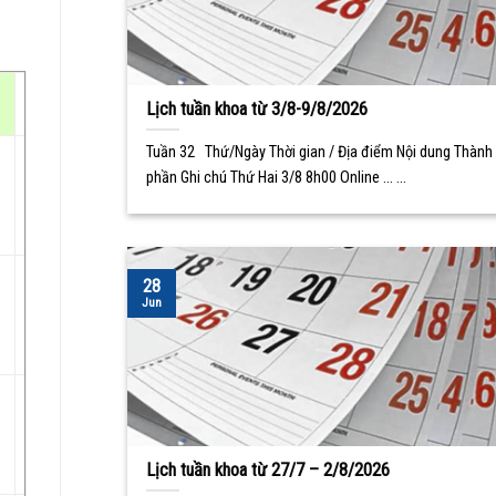
Lịch tuần khoa từ 3/8-9/8/2026
Tuần 32 Thứ/Ngày Thời gian / Địa điểm Nội dung Thành
phần Ghi chú Thứ Hai 3/8 8h00 Online ... ...
28
Jun
Lịch tuần khoa từ 27/7 – 2/8/2026