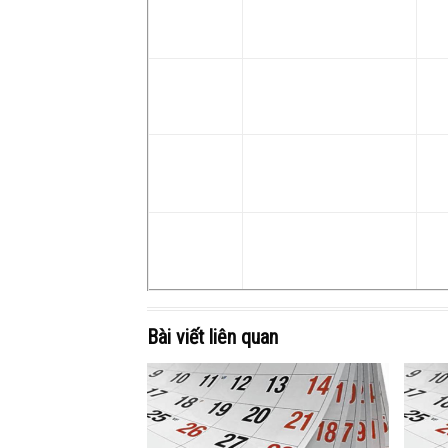
Bài viết liên quan