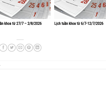
uần khoa từ 27/7 – 2/8/2026
Lịch tuần khoa từ 6/7-12/7/2026
.