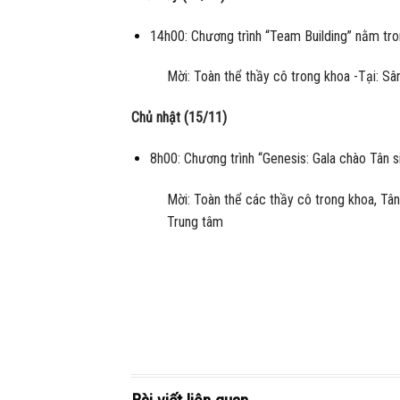
14h00: Chương trình “Team Building” nằm tro
Mời: Toàn thể thầy cô trong khoa -Tại: Sâ
Chủ nhật (15/11)
8h00: Chương trình “Genesis: Gala chào Tân s
Mời: Toàn thể các thầy cô trong khoa, Tân
Trung tâm