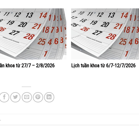
uần khoa từ 27/7 – 2/8/2026
Lịch tuần khoa từ 6/7-12/7/2026
.