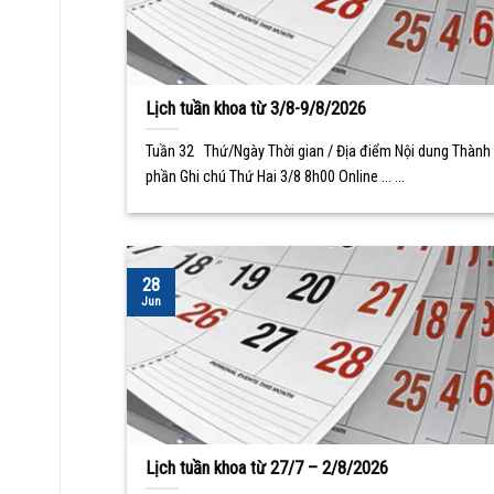
Lịch tuần khoa từ 3/8-9/8/2026
Tuần 32 Thứ/Ngày Thời gian / Địa điểm Nội dung Thành
phần Ghi chú Thứ Hai 3/8 8h00 Online ... ...
28
Jun
Lịch tuần khoa từ 27/7 – 2/8/2026