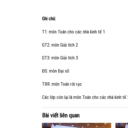
Ghi chú:
T1: môn Toán cho các nhà kinh tế 1
GT2: môn Giải tích 2
GT3: môn Giải tích 3
ĐS: môn Đại số
TRR: môn Toán rời rạc
Các lớp còn lại là môn Toán cho các nhà kinh tế 
Bài viết liên quan