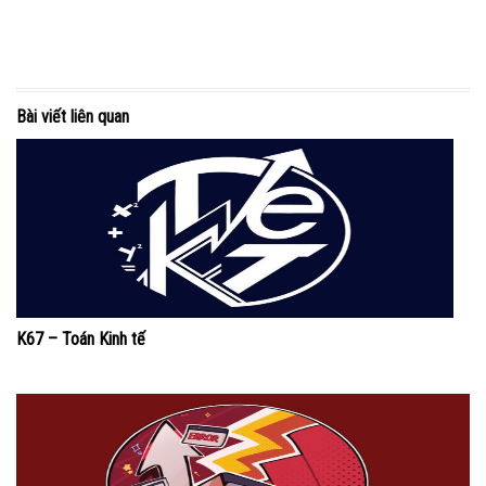
Bài viết liên quan
K67 – Toán Kinh tế