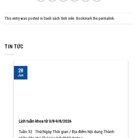
This entry was posted in
Danh sách Sinh viên
. Bookmark the
permalink
.
TIN TỨC
28
Jun
Lịch tuần khoa từ 3/8-9/8/2026
Tuần 32 Thứ/Ngày Thời gian / Địa điểm Nội dung Thành