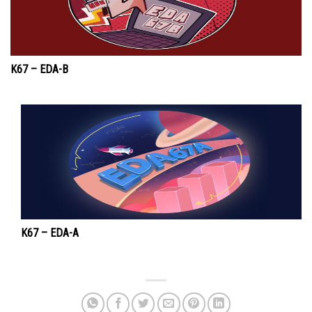
K67 – EDA-B
K67 – EDA-A