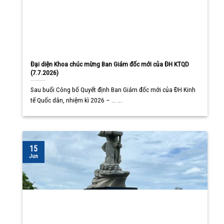
Đại diện Khoa chúc mừng Ban Giám đốc mới của ĐH KTQD
(7.7.2026)
Sau buổi Công bố Quyết định Ban Giám đốc mới của ĐH Kinh
tế Quốc dân, nhiệm kì 2026 – ... ...
15
Jun