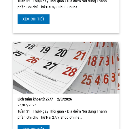
Tuần 32 Thứ/Ngày Thời gian / Địa điểm Nội dung Thành
phần Ghi chú Thứ Hai 3/8 8h00 Online …
XEM CHI TIẾT
Lịch tuần khoa từ 27/7 – 2/8/2026
26/07/2026
Tuần 31 Thứ/Ngày Thời gian / Địa điểm Nội dung Thành
phần Ghi chú Thứ Hai 27/7 8h00 Online …