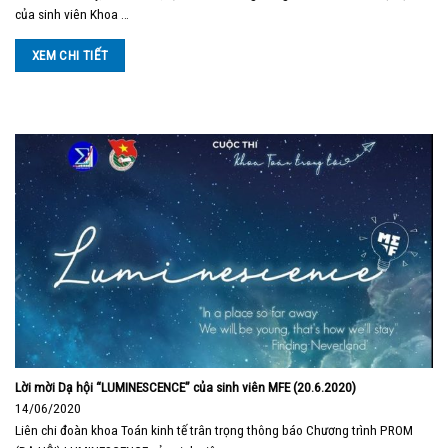
của sinh viên Khoa …
XEM CHI TIẾT
Lời mời Dạ hội “LUMINESCENCE” của sinh viên MFE (20.6.2020)
14/06/2020
Liên chi đoàn khoa Toán kinh tế trân trọng thông báo Chương trình PROM