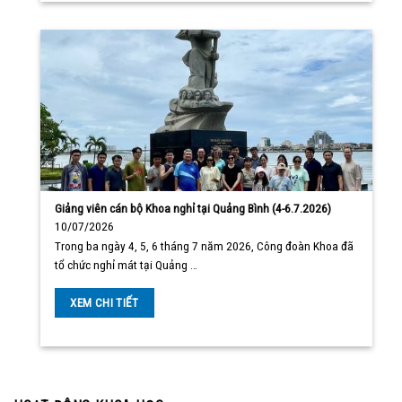
Giảng viên cán bộ Khoa nghỉ tại Quảng Bình (4-6.7.2026)
10/07/2026
Trong ba ngày 4, 5, 6 tháng 7 năm 2026, Công đoàn Khoa đã
tổ chức nghỉ mát tại Quảng …
XEM CHI TIẾT