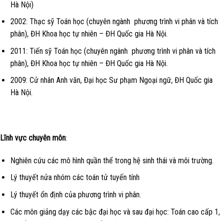
Hà Nội)
2002: Thạc sỹ Toán học (chuyên ngành phương trình vi phân và tích
phân), ĐH Khoa học tự nhiên – ĐH Quốc gia Hà Nội.
2011: Tiến sỹ Toán học (chuyên ngành phương trình vi phân và tích
phân), ĐH Khoa học tự nhiên – ĐH Quốc gia Hà Nội.
2009: Cử nhân Anh văn, Đại học Sư phạm Ngoại ngữ, ĐH Quốc gia
Hà Nội.
Lĩnh vực chuyên môn
:
Nghiên cứu các mô hình quần thể trong hệ sinh thái và môi trường.
Lý thuyết nửa nhóm các toán tử tuyến tính
Lý thuyết ổn định của phương trình vi phân.
Các môn giảng dạy các bậc đại học và sau đại học: Toán cao cấp 1,