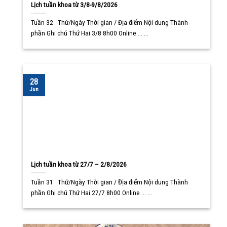
Lịch tuần khoa từ 3/8-9/8/2026
Tuần 32 Thứ/Ngày Thời gian / Địa điểm Nội dung Thành
phần Ghi chú Thứ Hai 3/8 8h00 Online ... ...
28
Jun
Lịch tuần khoa từ 27/7 – 2/8/2026
Tuần 31 Thứ/Ngày Thời gian / Địa điểm Nội dung Thành
phần Ghi chú Thứ Hai 27/7 8h00 Online ... ...