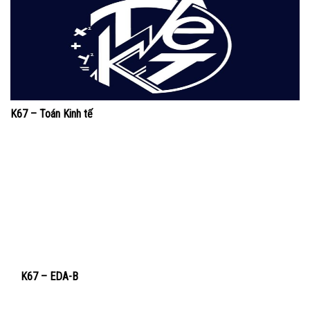
K67 – Toán Kinh tế
K67 – EDA-B