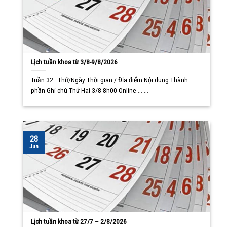
Lịch tuần khoa từ 3/8-9/8/2026
Tuần 32 Thứ/Ngày Thời gian / Địa điểm Nội dung Thành
phần Ghi chú Thứ Hai 3/8 8h00 Online ... ...
28
Jun
Lịch tuần khoa từ 27/7 – 2/8/2026