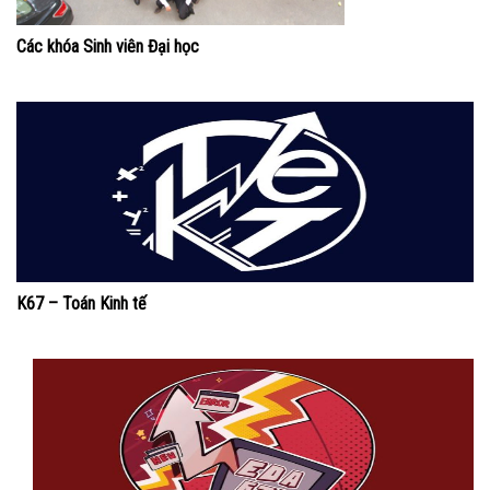
Các khóa Sinh viên Đại học
K67 – Toán Kinh tế