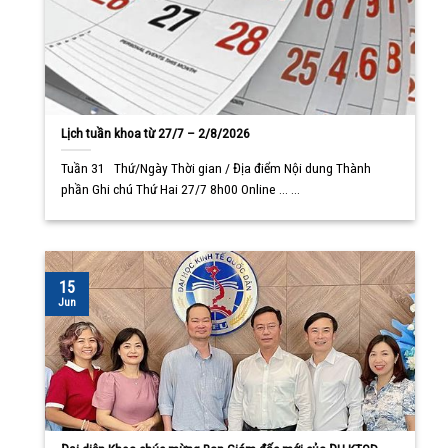
Lịch tuần khoa từ 27/7 – 2/8/2026
Tuần 31 Thứ/Ngày Thời gian / Địa điểm Nội dung Thành
phần Ghi chú Thứ Hai 27/7 8h00 Online ... ...
15
Jun