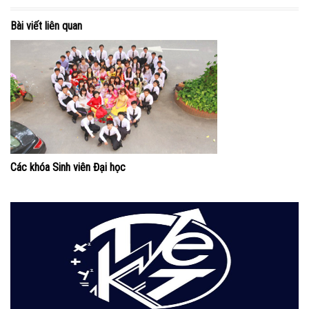
Bài viết liên quan
Các khóa Sinh viên Đại học