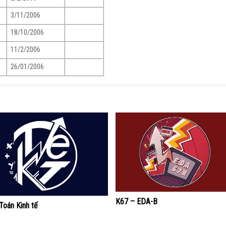
3/11/2006
18/10/2006
11/2/2006
26/01/2006
K67 – EDA-B
Toán Kinh tế