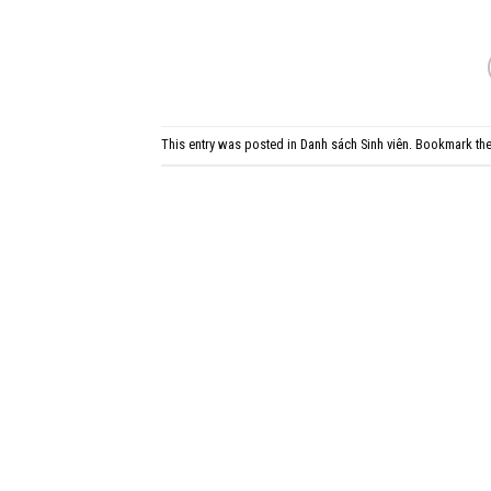
This entry was posted in
Danh sách Sinh viên
. Bookmark th