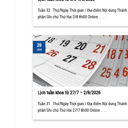
Tuần 32 Thứ/Ngày Thời gian / Địa điểm Nội dung Thành
phần Ghi chú Thứ Hai 3/8 8h00 Online ... ...
28
Jun
Lịch tuần khoa từ 27/7 – 2/8/2026
Tuần 31 Thứ/Ngày Thời gian / Địa điểm Nội dung Thành
phần Ghi chú Thứ Hai 27/7 8h00 Online ... ...