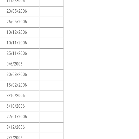
11/5/2006
23/05/2006
26/05/2006
10/12/2006
g
10/11/2006
25/11/2006
9/6/2006
20/08/2006
15/02/2006
3/10/2006
6/10/2006
27/01/2006
8/12/2006
2/2/2006