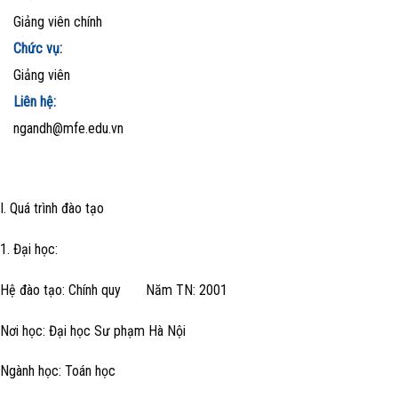
Giảng viên chính
Chức vụ:
Giảng viên
Liên hệ:
ngandh@mfe.edu.vn
I. Quá trình đào tạo
1. Đại học:
Hệ đào tạo: Chính quy Năm TN: 2001
Nơi học: Đại học Sư phạm Hà Nội
Ngành học: Toán học