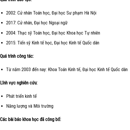
2002: Cử nhân Toán học, Đại học Sư phạm Hà Nội
2017: Cử nhân, Đại học Ngoại ngữ
2004: Thạc sỹ Toán học, Đại học Khoa học Tự nhiên
2015: Tiến sỹ Kinh tế học, Đại học Kinh tế Quốc dân
Quá trình công tác:
Từ năm 2003 đến nay: Khoa Toán Kinh tế, Đại học Kinh tế Quốc dân
Lĩnh vực nghiên cứu:
Phát triển kinh tế
Năng lượng và Môi trường
Các bài báo khoa học đã công bố: