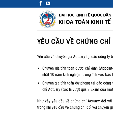
Skip
to
content
YÊU CẦU VỀ CHỨNG CHỈ 
Yêu cầu về chuyên gia Actuary tại các công ty 
Chuyên gia tính toán được chỉ định (Appoint
nhất 10 năm kinh nghiệm trong lĩnh vực bảo 
Chuyên gia tính toán dự phòng tại các công 
chỉ Actuary (tức là vượt qua 2 Exam của một 
Như vậy yêu cầu về chứng chỉ Actuary đối với 
trong khi yêu cầu về chứng chỉ đối với chuyên 