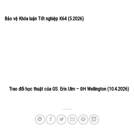
Bảo vệ Khóa luận Tốt nghiệp K64 (5.2026)
Trao đổi học thuật của GS. Eris Ulm – ĐH Wellington (10.4.2026)