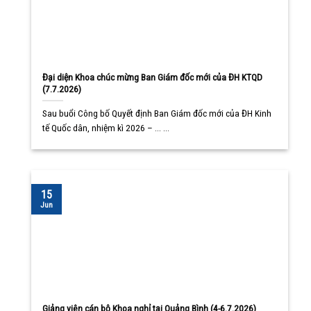
Đại diện Khoa chúc mừng Ban Giám đốc mới của ĐH KTQD
(7.7.2026)
Sau buổi Công bố Quyết định Ban Giám đốc mới của ĐH Kinh
tế Quốc dân, nhiệm kì 2026 – ... ...
15
Jun
Giảng viên cán bộ Khoa nghỉ tại Quảng Bình (4-6.7.2026)