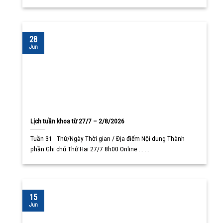
28
Jun
Lịch tuần khoa từ 27/7 – 2/8/2026
Tuần 31 Thứ/Ngày Thời gian / Địa điểm Nội dung Thành
phần Ghi chú Thứ Hai 27/7 8h00 Online ... ...
15
Jun