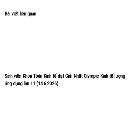
Bài viết liên quan
Sinh viên Khoa Toán Kinh tế đạt Giải Nhất Olympic Kinh tế lượng
ứng dụng lần 11 (14.6.2026)