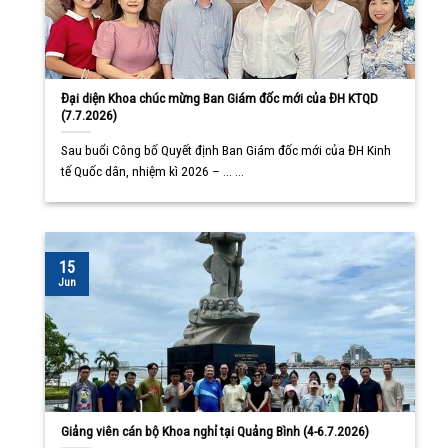
Đại diện Khoa chúc mừng Ban Giám đốc mới của ĐH KTQD
(7.7.2026)
Sau buổi Công bố Quyết định Ban Giám đốc mới của ĐH Kinh
tế Quốc dân, nhiệm kì 2026 – ... ...
15
Jun
Giảng viên cán bộ Khoa nghỉ tại Quảng Bình (4-6.7.2026)