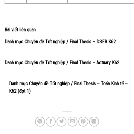
Bài viết liên quan
Danh mục Chuyên đề Tốt nghiệp / Final Thesis – DSEB K62
Danh mục Chuyên đề Tốt nghiệp / Final Thesis – Actuary K62
Danh mục Chuyên đề Tốt nghiệp / Final Thesis – Toán Kinh tế –
K62 (đợt 1)