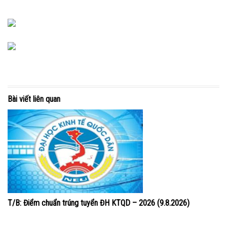
Bài viết liên quan
T/B: Điểm chuẩn trúng tuyển ĐH KTQD – 2026 (9.8.2026)