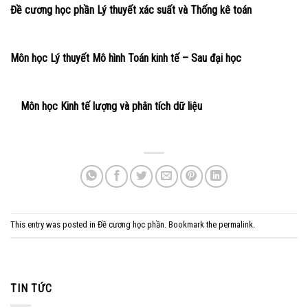
Đề cương học phần Lý thuyết xác suất và Thống kê toán
Môn học Lý thuyết Mô hình Toán kinh tế – Sau đại học
Môn học Kinh tế lượng và phân tích dữ liệu
This entry was posted in
Đề cương học phần
. Bookmark the
permalink
.
TIN TỨC