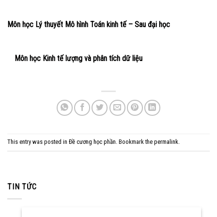
Môn học Lý thuyết Mô hình Toán kinh tế – Sau đại học
Môn học Kinh tế lượng và phân tích dữ liệu
This entry was posted in
Đề cương học phần
. Bookmark the
permalink
.
TIN TỨC