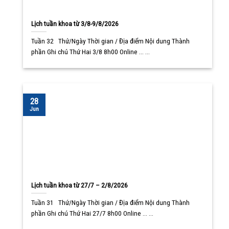
Lịch tuần khoa từ 3/8-9/8/2026
Tuần 32 Thứ/Ngày Thời gian / Địa điểm Nội dung Thành
phần Ghi chú Thứ Hai 3/8 8h00 Online ... ...
28
Jun
Lịch tuần khoa từ 27/7 – 2/8/2026
Tuần 31 Thứ/Ngày Thời gian / Địa điểm Nội dung Thành
phần Ghi chú Thứ Hai 27/7 8h00 Online ... ...