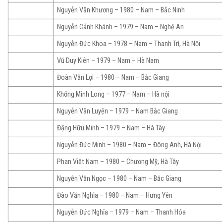
Nguyễn Văn Khương – 1980 – Nam – Bắc Ninh
Nguyễn Cảnh Khánh – 1979 – Nam – Nghệ An
Nguyễn Đức Khoa – 1978 – Nam – Thanh Trì, Hà Nội
Vũ Duy Kiên – 1979 – Nam – Hà Nam
Đoàn Văn Lợi – 1980 – Nam – Bắc Giang
Khổng Minh Long – 1977 – Nam – Hà nội
Nguyễn Văn Luyện – 1979 – Nam Bắc Giang
Đặng Hữu Minh – 1979 – Nam – Hà Tây
Nguyễn Đức Minh – 1980 – Nam – Đông Anh, Hà Nội
Phan Việt Nam – 1980 – Chương Mỹ, Hà Tây
Nguyễn Văn Ngọc – 1980 – Nam – Bắc Giang
Đào Văn Nghĩa – 1980 – Nam – Hưng Yên
Nguyễn Đức Nghĩa – 1979 – Nam – Thanh Hóa