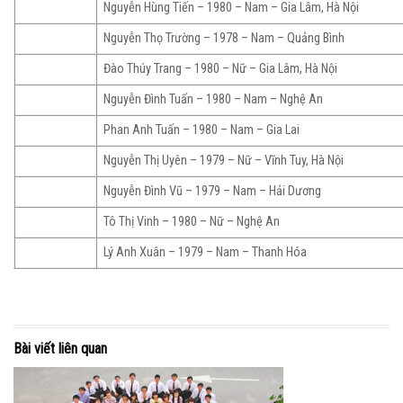
Nguyễn Hùng Tiến – 1980 – Nam – Gia Lâm, Hà Nội
Nguyễn Thọ Trường – 1978 – Nam – Quảng Bình
Đào Thúy Trang – 1980 – Nữ – Gia Lâm, Hà Nội
Nguyễn Đình Tuấn – 1980 – Nam – Nghệ An
Phan Anh Tuấn – 1980 – Nam – Gia Lai
Nguyễn Thị Uyên – 1979 – Nữ – Vĩnh Tuy, Hà Nội
Nguyễn Đình Vũ – 1979 – Nam – Hải Dương
Tô Thị Vinh – 1980 – Nữ – Nghệ An
Lý Anh Xuân – 1979 – Nam – Thanh Hóa
Bài viết liên quan