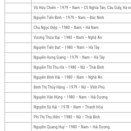
Vũ Hữu Chiến – 1979 – Nam – C5 Nghĩa Tân, Cầu Giấy, Hà n
Nguyễn Tiến Bình – 1979 – Nam – Bắc Ninh
Chu Ngọc Điệp – 1980 – Nam – Hà Nam
Vương Thừa Đại – 1980 – Nam – Nghệ An
Nguyễn Tiến Đạt – 1980 – Nam – Hà Tây
Nguyễn Hưng Giang – 1979 – Nam – Hà Tây
Nguyễn Thị Thu Hà – 1980 – Nữ – Thái Bình
Nguyễn Đình Hải – 1980 – Nam – Nghệ An
Đinh Thị Thúy Hằng – 1979 – Nữ – Vĩnh Phú
Nguyễn Văn Hùng – 1980 – Nam – Hải Dương
Nguyễn Sỹ Hải – 1978 – Nam – Thanh Hóa
Phí Thị Thu Hiền – 1980 – Nữ – Thái Bình
Nguyễn Quang Huy – 1980 – Nam – Hải Dương