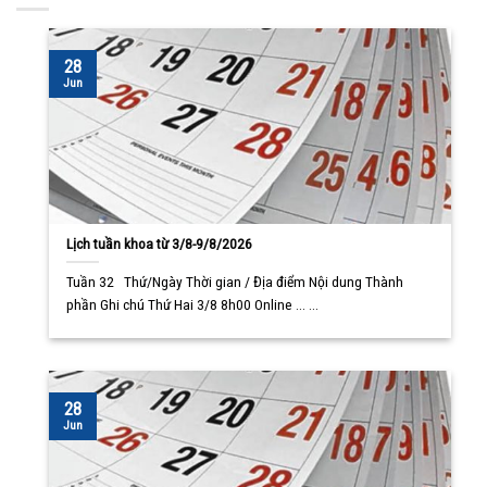
28
Jun
Lịch tuần khoa từ 3/8-9/8/2026
Tuần 32 Thứ/Ngày Thời gian / Địa điểm Nội dung Thành
phần Ghi chú Thứ Hai 3/8 8h00 Online ... ...
28
Jun