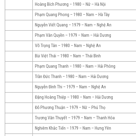
Hoàng Bích Phương – 1980 – Nữ – Hà Nội
Phạm Quang Phong – 1980 – Nam – Hà Tây
Nguyễn Viết Quang – 1979 – Nam – Nghệ An
Phạm Văn Quyền – 1979 – Nam – Hải Dương
Võ Trọng Tân – 1980 – Nam – Nghệ An
Bùi Việt Thái – 1980 – Nam – Thái Bình
Phạm Quang Thanh – 1980 – Nam – Hải Phòng
Trần Đức Thanh – 1980 – Nam – Hải Dương
Nguyễn Đình Thi – 1979 – Nam – Nghệ An
Đặng Hoàng Thiệp – 1980 – Nam – Hải Dương
Đỗ Phương Thuận – 1979 – Nữ – Phú Thọ
Trương Văn Thuyết – 1979 – Nam – Thanh Hóa
Nghiêm Khắc Tiến – 1979 – Nam – Hưng Yên