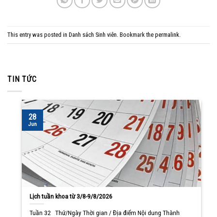
This entry was posted in
Danh sách Sinh viên
. Bookmark the
permalink
.
TIN TỨC
28
Jun
Lịch tuần khoa từ 3/8-9/8/2026
Tuần 32 Thứ/Ngày Thời gian / Địa điểm Nội dung Thành