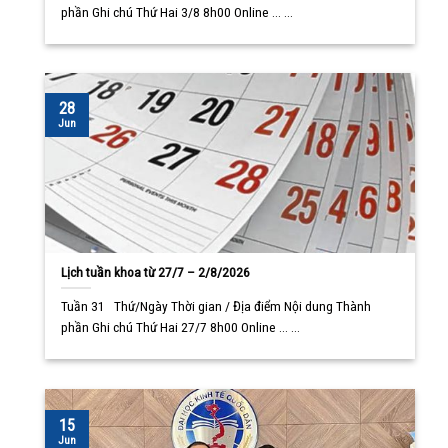
phần Ghi chú Thứ Hai 3/8 8h00 Online ... ...
28
Jun
Lịch tuần khoa từ 27/7 – 2/8/2026
Tuần 31 Thứ/Ngày Thời gian / Địa điểm Nội dung Thành
phần Ghi chú Thứ Hai 27/7 8h00 Online ... ...
15
Jun