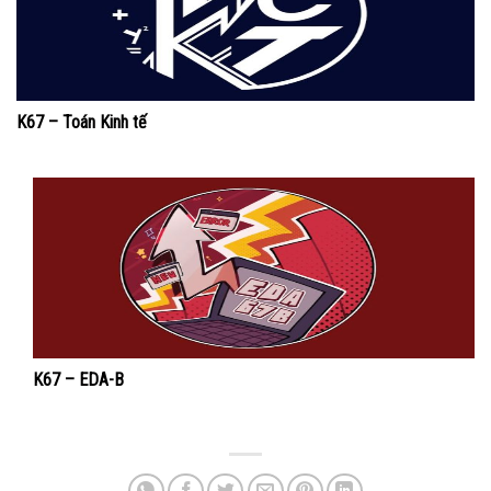
K67 – Toán Kinh tế
K67 – EDA-B