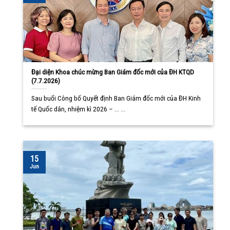
Đại diện Khoa chúc mừng Ban Giám đốc mới của ĐH KTQD
(7.7.2026)
Sau buổi Công bố Quyết định Ban Giám đốc mới của ĐH Kinh
tế Quốc dân, nhiệm kì 2026 – ... ...
15
Jun