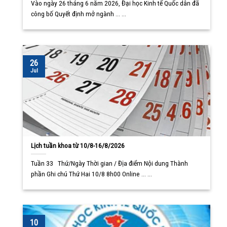
Vào ngày 26 tháng 6 năm 2026, Đại học Kinh tế Quốc dân đã
công bố Quyết định mở ngành ... ...
26
Jul
Lịch tuần khoa từ 10/8-16/8/2026
Tuần 33 Thứ/Ngày Thời gian / Địa điểm Nội dung Thành
phần Ghi chú Thứ Hai 10/8 8h00 Online ... ...
10