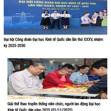
Đại hội Công đoàn Đại học Kinh tế Quốc dân lần thứ XXXV, nhiệm
kỳ 2025-2030
Giải thể thao truyền thống viên chức, người lao động Đại học
Kinh tế Quốc dân năm 2025 (01/11/2025)