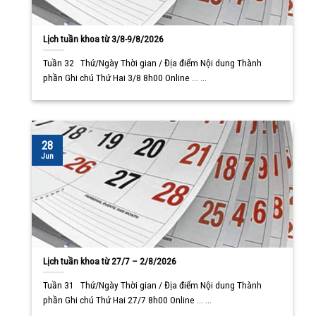
Lịch tuần khoa từ 3/8-9/8/2026
Tuần 32 Thứ/Ngày Thời gian / Địa điểm Nội dung Thành
phần Ghi chú Thứ Hai 3/8 8h00 Online ... ...
28
Jun
Lịch tuần khoa từ 27/7 – 2/8/2026
Tuần 31 Thứ/Ngày Thời gian / Địa điểm Nội dung Thành
phần Ghi chú Thứ Hai 27/7 8h00 Online ... ...