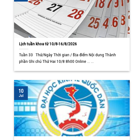
Lịch tuần khoa từ 10/8-16/8/2026
Tuần 33 Thứ/Ngày Thời gian / Địa điểm Nội dung Thành
phần Ghi chú Thứ Hai 10/8 8h00 Online ... ...
10
Jul