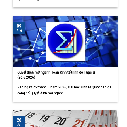
09
Aug
Quyết định mở ngành Toán Kinh tế trình độ Thạc sĩ
(26.6.2026)
Vào ngày 26 tháng 6 năm 2026, Đại học Kinh tế Quốc dân đã
công bố Quyết định mở ngành ... ...
26
Jul