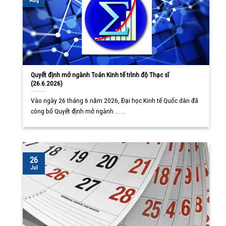
Aug
Quyết định mở ngành Toán Kinh tế trình độ Thạc sĩ
(26.6.2026)
Vào ngày 26 tháng 6 năm 2026, Đại học Kinh tế Quốc dân đã
công bố Quyết định mở ngành ... ...
26
Jul