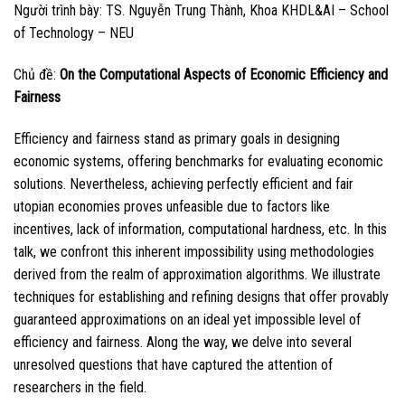
Người trình bày: TS. Nguyễn Trung Thành, Khoa KHDL&AI – School
of Technology – NEU
Chủ đề:
On the Computational Aspects of Economic Efficiency and
Fairness
Efficiency and fairness stand as primary goals in designing
economic systems, offering benchmarks for evaluating economic
solutions. Nevertheless, achieving perfectly efficient and fair
utopian economies proves unfeasible due to factors like
incentives, lack of information, computational hardness, etc. In this
talk, we confront this inherent impossibility using methodologies
derived from the realm of approximation algorithms. We illustrate
techniques for establishing and refining designs that offer provably
guaranteed approximations on an ideal yet impossible level of
efficiency and fairness. Along the way, we delve into several
unresolved questions that have captured the attention of
researchers in the field.