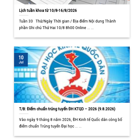
Lịch tuần khoa từ 10/8-16/8/2026
Tuần 33 Thứ/Ngày Thời gian / Địa điểm Nội dung Thành
phần Ghi chú Thứ Hai 10/8 8h00 Online ... ...
10
Jul
T/B: Điểm chuẩn trúng tuyển ĐH KTQD – 2026 (9.8.2026)
Vào ngày 9 tháng 8 năm 2026, ĐH Kinh tế Quốc dân công bố
điểm chuẩn Trúng tuyển Đại học ... ...