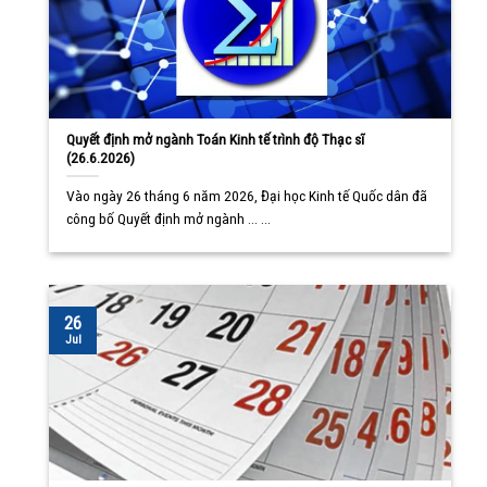
Quyết định mở ngành Toán Kinh tế trình độ Thạc sĩ
(26.6.2026)
Vào ngày 26 tháng 6 năm 2026, Đại học Kinh tế Quốc dân đã
công bố Quyết định mở ngành ... ...
26
Jul