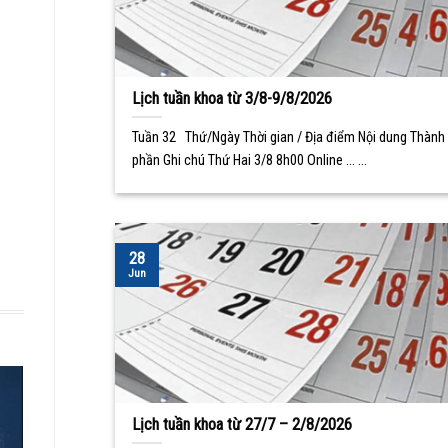
Lịch tuần khoa từ 3/8-9/8/2026
Tuần 32 Thứ/Ngày Thời gian / Địa điểm Nội dung Thành
phần Ghi chú Thứ Hai 3/8 8h00 Online ... ...
28
Jun
Lịch tuần khoa từ 27/7 – 2/8/2026