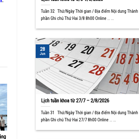
Tuần 32 Thứ/Ngày Thời gian / Địa điểm Nội dung Thành
phần Ghi chú Thứ Hai 3/8 8h00 Online ... ...
28
Jun
Lịch tuần khoa từ 27/7 – 2/8/2026
Tuần 31 Thứ/Ngày Thời gian / Địa điểm Nội dung Thành
phần Ghi chú Thứ Hai 27/7 8h00 Online ... ...
ảng