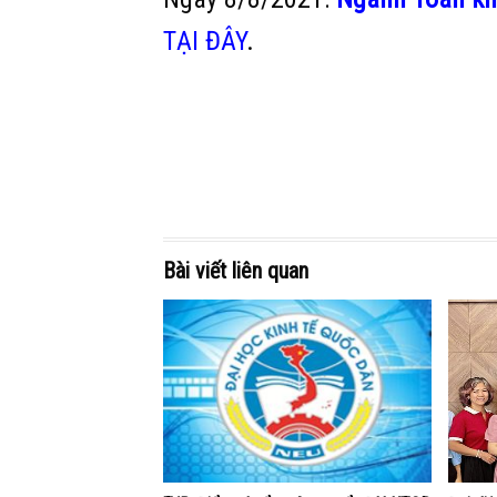
TẠI ĐÂY
.
Bài viết liên quan