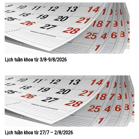
Lịch tuần khoa từ 3/8-9/8/2026
Lịch tuần khoa từ 27/7 – 2/8/2026