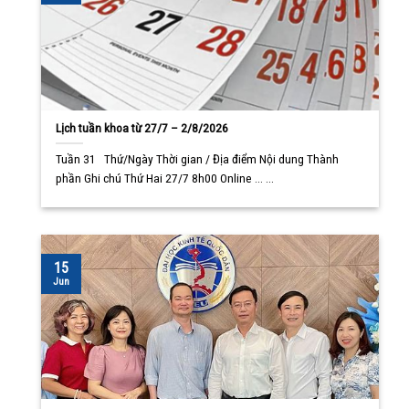
Lịch tuần khoa từ 27/7 – 2/8/2026
Tuần 31 Thứ/Ngày Thời gian / Địa điểm Nội dung Thành
phần Ghi chú Thứ Hai 27/7 8h00 Online ... ...
15
Jun