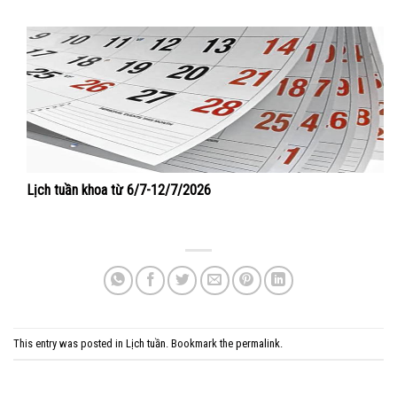
Lịch tuần khoa từ 6/7-12/7/2026
This entry was posted in
Lịch tuần
. Bookmark the
permalink
.