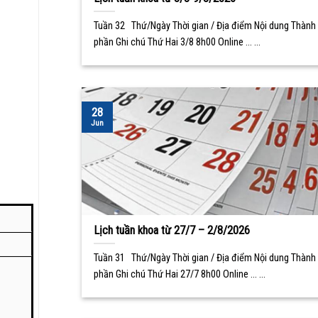
Tuần 32 Thứ/Ngày Thời gian / Địa điểm Nội dung Thành
phần Ghi chú Thứ Hai 3/8 8h00 Online ... ...
28
Jun
Lịch tuần khoa từ 27/7 – 2/8/2026
Tuần 31 Thứ/Ngày Thời gian / Địa điểm Nội dung Thành
phần Ghi chú Thứ Hai 27/7 8h00 Online ... ...