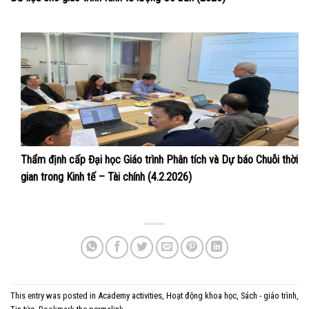
Thẩm định cấp Đại học Giáo trình Phân tích và Dự báo Chuỗi thời
gian trong Kinh tế – Tài chính (4.2.2026)
This entry was posted in
Academy activities
,
Hoạt động khoa học
,
Sách - giáo trình
,