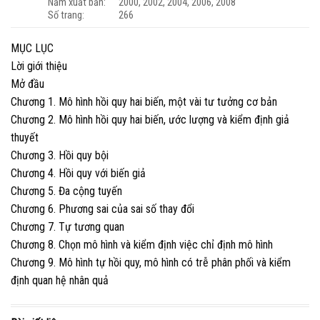
Năm xuất bản: 2000, 2002, 2004, 2006, 2008
Số trang: 266
MỤC LỤC
Lời giới thiệu
Mở đầu
Chương 1. Mô hình hồi quy hai biến, một vài tư tưởng cơ bản
Chương 2. Mô hình hồi quy hai biến, ước lượng và kiểm định giả
thuyết
Chương 3. Hồi quy bội
Chương 4. Hồi quy với biến giả
Chương 5. Đa cộng tuyến
Chương 6. Phương sai của sai số thay đổi
Chương 7. Tự tương quan
Chương 8. Chọn mô hình và kiểm định việc chỉ định mô hình
Chương 9. Mô hình tự hồi quy, mô hình có trễ phân phối và kiểm
định quan hệ nhân quả