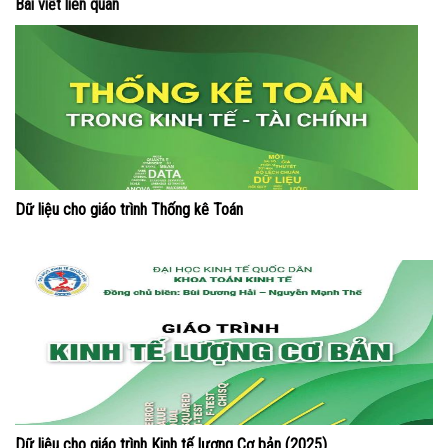
Bài viết liên quan
Dữ liệu cho giáo trình Thống kê Toán
Dữ liệu cho giáo trình Kinh tế lượng Cơ bản (2025)