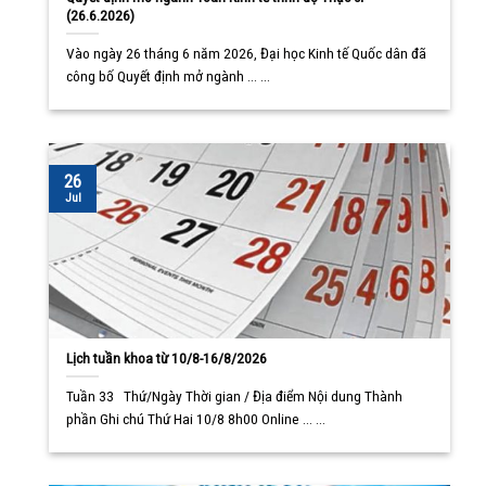
(26.6.2026)
Vào ngày 26 tháng 6 năm 2026, Đại học Kinh tế Quốc dân đã
công bố Quyết định mở ngành ... ...
26
Jul
Lịch tuần khoa từ 10/8-16/8/2026
Tuần 33 Thứ/Ngày Thời gian / Địa điểm Nội dung Thành
phần Ghi chú Thứ Hai 10/8 8h00 Online ... ...