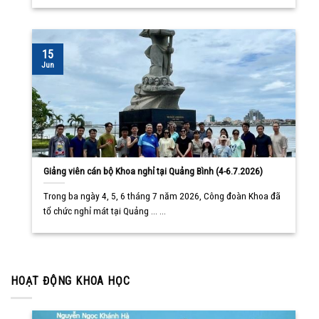
15
Jun
Giảng viên cán bộ Khoa nghỉ tại Quảng Bình (4-6.7.2026)
Trong ba ngày 4, 5, 6 tháng 7 năm 2026, Công đoàn Khoa đã
tổ chức nghỉ mát tại Quảng ... ...
HOẠT ĐỘNG KHOA HỌC