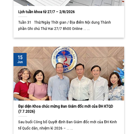
Lịch tuần khoa từ 27/7 – 2/8/2026
Tuần 31 Thứ/Ngày Thời gian / Địa điểm Nội dung Thành
phần Ghi chú Thứ Hai 27/7 8h00 Online ... ...
15
Jun
Đại diện Khoa chúc mừng Ban Giám đốc mới của ĐH KTQD
(7.7.2026)
Sau buổi Công bố Quyết định Ban Giám đốc mới của ĐH Kinh
tế Quốc dân, nhiệm kì 2026 – ... ...