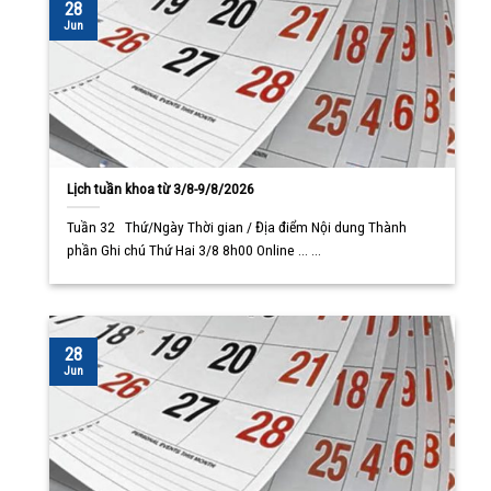
28
Jun
Lịch tuần khoa từ 3/8-9/8/2026
Tuần 32 Thứ/Ngày Thời gian / Địa điểm Nội dung Thành
phần Ghi chú Thứ Hai 3/8 8h00 Online ... ...
28
Jun