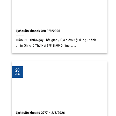
Lịch tuần khoa từ 3/8-9/8/2026
Tuần 32 Thứ/Ngày Thời gian / Địa điểm Nội dung Thành
phần Ghi chú Thứ Hai 3/8 8h00 Online ... ...
28
Jun
Lịch tuần khoa từ 27/7 – 2/8/2026