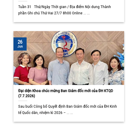
Tuần 31 Thứ/Ngày Thời gian / Địa điểm Nội dung Thành
phần Ghi chú Thứ Hai 27/7 8h00 Online ... ...
26
Jun
Đại diện Khoa chúc mừng Ban Giám đốc mới của ĐH KTQD
(7.7.2026)
Sau buổi Công bố Quyết định Ban Giám đốc mới của ĐH Kinh
tế Quốc dân, nhiệm kì 2026 – ... ...