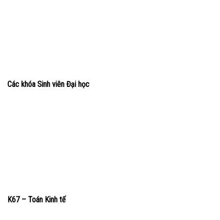
Các khóa Sinh viên Đại học
K67 – Toán Kinh tế