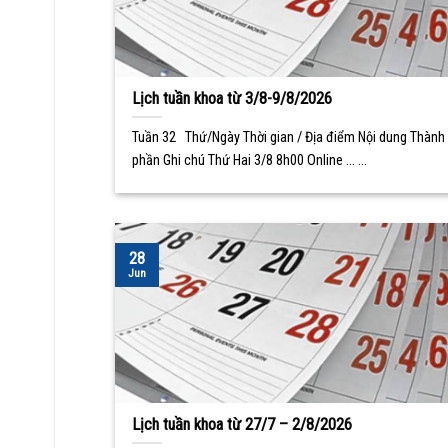
Lịch tuần khoa từ 3/8-9/8/2026
Tuần 32 Thứ/Ngày Thời gian / Địa điểm Nội dung Thành
phần Ghi chú Thứ Hai 3/8 8h00 Online ... ...
28
Jun
Lịch tuần khoa từ 27/7 – 2/8/2026