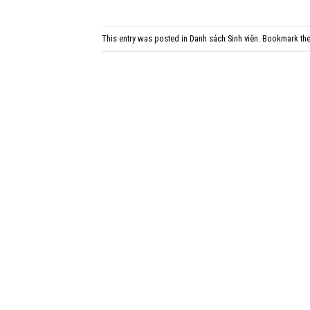
This entry was posted in
Danh sách Sinh viên
. Bookmark th