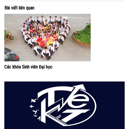
Bài viết liên quan
Các khóa Sinh viên Đại học