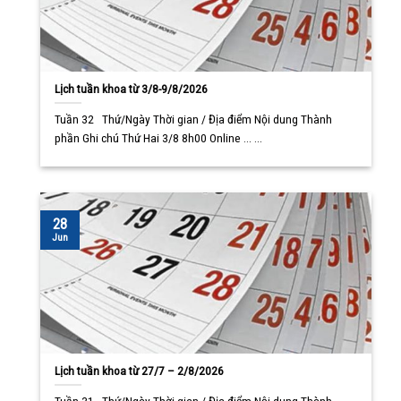
Lịch tuần khoa từ 3/8-9/8/2026
Tuần 32 Thứ/Ngày Thời gian / Địa điểm Nội dung Thành
phần Ghi chú Thứ Hai 3/8 8h00 Online ... ...
28
Jun
Lịch tuần khoa từ 27/7 – 2/8/2026