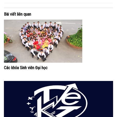
Bài viết liên quan
Các khóa Sinh viên Đại học