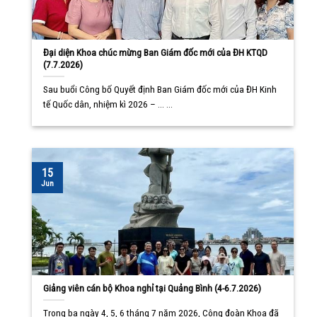
Đại diện Khoa chúc mừng Ban Giám đốc mới của ĐH KTQD
(7.7.2026)
Sau buổi Công bố Quyết định Ban Giám đốc mới của ĐH Kinh
tế Quốc dân, nhiệm kì 2026 – ... ...
15
Jun
Giảng viên cán bộ Khoa nghỉ tại Quảng Bình (4-6.7.2026)
Trong ba ngày 4, 5, 6 tháng 7 năm 2026, Công đoàn Khoa đã