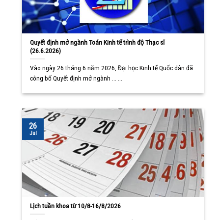
Quyết định mở ngành Toán Kinh tế trình độ Thạc sĩ
(26.6.2026)
Vào ngày 26 tháng 6 năm 2026, Đại học Kinh tế Quốc dân đã
công bố Quyết định mở ngành ... ...
26
Jul
Lịch tuần khoa từ 10/8-16/8/2026