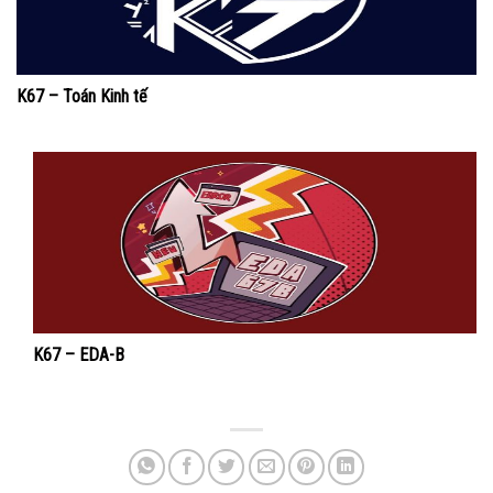
K67 – Toán Kinh tế
K67 – EDA-B