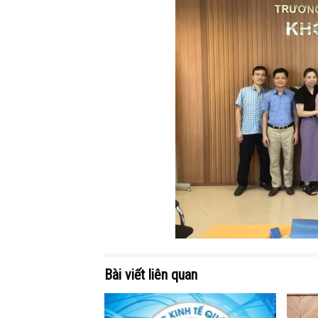
Bài viết liên quan