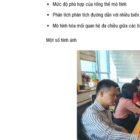
Mức độ phù hợp của tổng thể mô hình
Phân tích phân tích đường dẫn với nhiều biến
Mô hình hóa mối quan hệ đa chiều giữa các b
Một số hình ảnh