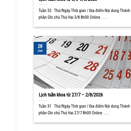
Tuần 32 Thứ/Ngày Thời gian / Địa điểm Nội dung Thành
phần Ghi chú Thứ Hai 3/8 8h00 Online ... ...
28
Jun
Lịch tuần khoa từ 27/7 – 2/8/2026
Tuần 31 Thứ/Ngày Thời gian / Địa điểm Nội dung Thành
phần Ghi chú Thứ Hai 27/7 8h00 Online ... ...