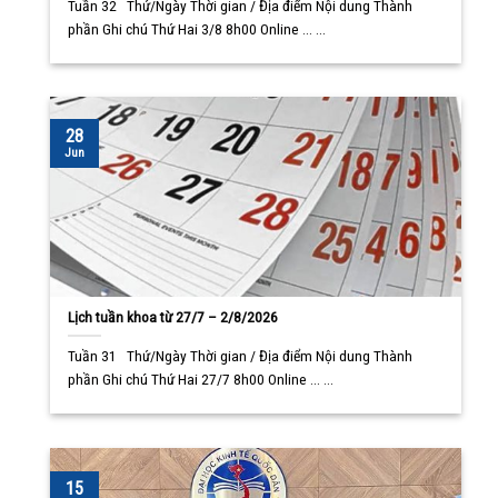
Tuần 32 Thứ/Ngày Thời gian / Địa điểm Nội dung Thành
phần Ghi chú Thứ Hai 3/8 8h00 Online ... ...
28
Jun
Lịch tuần khoa từ 27/7 – 2/8/2026
Tuần 31 Thứ/Ngày Thời gian / Địa điểm Nội dung Thành
phần Ghi chú Thứ Hai 27/7 8h00 Online ... ...
15