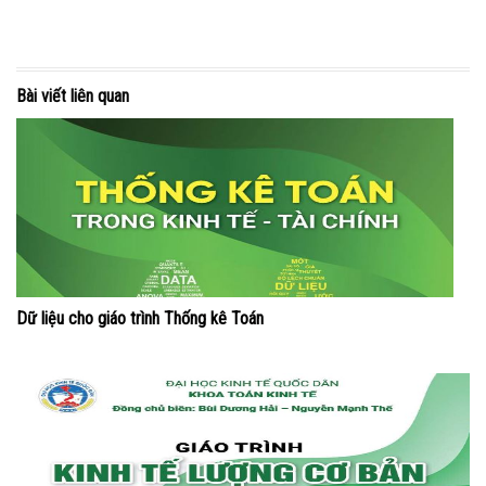
Bài viết liên quan
Dữ liệu cho giáo trình Thống kê Toán