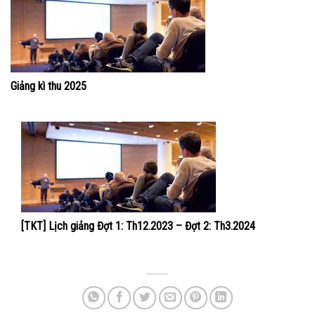
Giảng kì thu 2025
[TKT] Lịch giảng Đợt 1: Th12.2023 – Đợt 2: Th3.2024