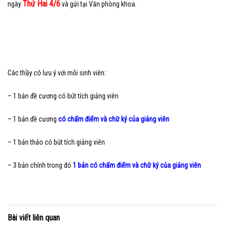
Thứ Hai 4/6
ngày
và gửi tại Văn phòng khoa.
Các thầy cô lưu ý với mỗi sinh viên:
– 1 bản đề cương có bút tích giảng viên
– 1 bản đề cương
có chấm điểm và chữ ký của giảng viên
– 1 bản thảo có bút tích giảng viên
– 3 bản chính trong đó
1 bản có chấm điểm và chữ ký của giảng viên
Bài viết liên quan