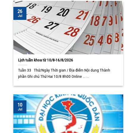
26
Jul
Lịch tuần khoa từ 10/8-16/8/2026
Tuần 33 Thứ/Ngày Thời gian / Địa điểm Nội dung Thành
phần Ghi chú Thứ Hai 10/8 8h00 Online ... ...
10
Jul