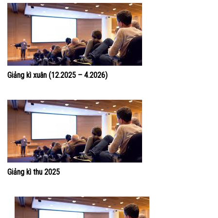
Giảng kì xuân (12.2025 – 4.2026)
Giảng kì thu 2025