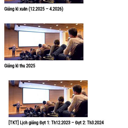
Giảng kì xuân (12.2025 – 4.2026)
Giảng kì thu 2025
[TKT] Lịch giảng Đợt 1: Th12.2023 – Đợt 2: Th3.2024