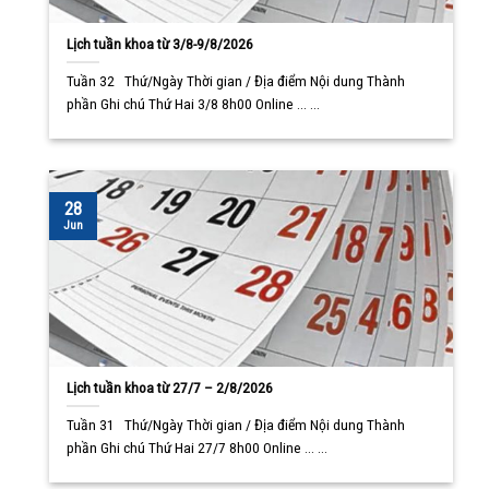
Lịch tuần khoa từ 3/8-9/8/2026
Tuần 32 Thứ/Ngày Thời gian / Địa điểm Nội dung Thành
phần Ghi chú Thứ Hai 3/8 8h00 Online ... ...
28
Jun
Lịch tuần khoa từ 27/7 – 2/8/2026
Tuần 31 Thứ/Ngày Thời gian / Địa điểm Nội dung Thành
phần Ghi chú Thứ Hai 27/7 8h00 Online ... ...