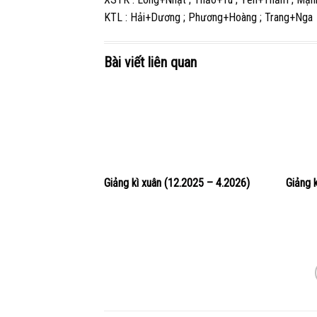
KTL : Hải+Dương ; Phương+Hoàng ; Trang+Nga
Bài viết liên quan
Giảng kì xuân (12.2025 – 4.2026)
Giảng 