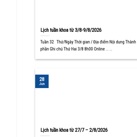
Lịch tuần khoa từ 3/8-9/8/2026
Tuần 32 Thứ/Ngày Thời gian / Địa điểm Nội dung Thành
phần Ghi chú Thứ Hai 3/8 8h00 Online ... ...
28
Jun
Lịch tuần khoa từ 27/7 – 2/8/2026