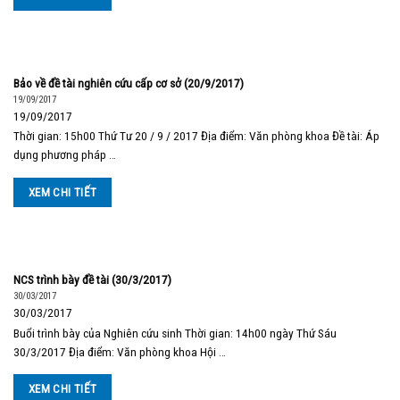
Bảo về đề tài nghiên cứu cấp cơ sở (20/9/2017)
19/09/2017
19/09/2017
Thời gian: 15h00 Thứ Tư 20 / 9 / 2017 Địa điểm: Văn phòng khoa Đề tài: Áp
dụng phương pháp …
XEM CHI TIẾT
NCS trình bày đề tài (30/3/2017)
30/03/2017
30/03/2017
Buổi trình bày của Nghiên cứu sinh Thời gian: 14h00 ngày Thứ Sáu
30/3/2017 Địa điểm: Văn phòng khoa Hội …
XEM CHI TIẾT