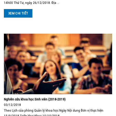
14h00 Thứ Tư, ngày 26/12/2018. Địa …
XEM CHI TIẾT
Nghiên cứu khoa học Sinh viên (2018-2019)
03/12/2018
Theo Lịch của phòng Quản lý khoa học Ngày Nội dung Đơn vị thực hiện
15/9/2018 Triển khai Khoa 15/10/2018 …