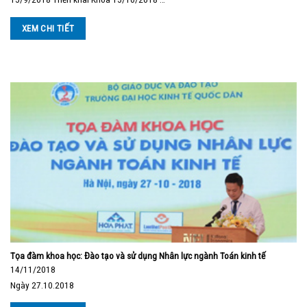
XEM CHI TIẾT
Tọa đàm khoa học: Đào tạo và sử dụng Nhân lực ngành Toán kinh tế
14/11/2018
Ngày 27.10.2018