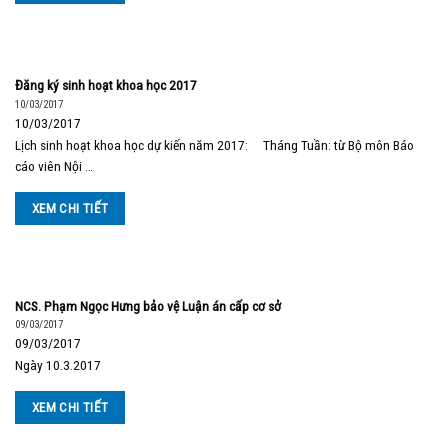
Đăng ký sinh hoạt khoa học 2017
10/03/2017
10/03/2017
Lịch sinh hoạt khoa học dự kiến năm 2017: Tháng Tuần: từ Bộ môn Báo
cáo viên Nội …
XEM CHI TIẾT
NCS. Phạm Ngọc Hưng bảo vệ Luận án cấp cơ sở
09/03/2017
09/03/2017
Ngày 10.3.2017
XEM CHI TIẾT