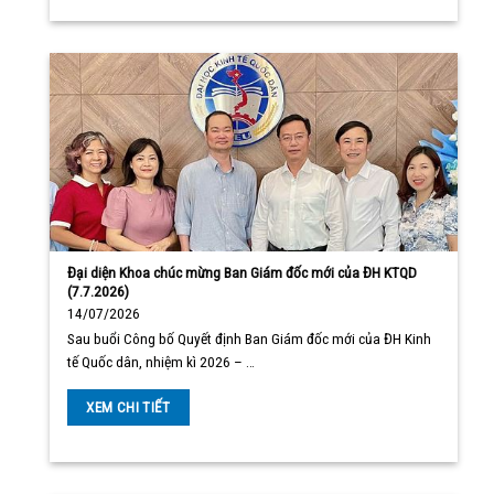
Đại diện Khoa chúc mừng Ban Giám đốc mới của ĐH KTQD
(7.7.2026)
14/07/2026
Sau buổi Công bố Quyết định Ban Giám đốc mới của ĐH Kinh
tế Quốc dân, nhiệm kì 2026 – …
XEM CHI TIẾT