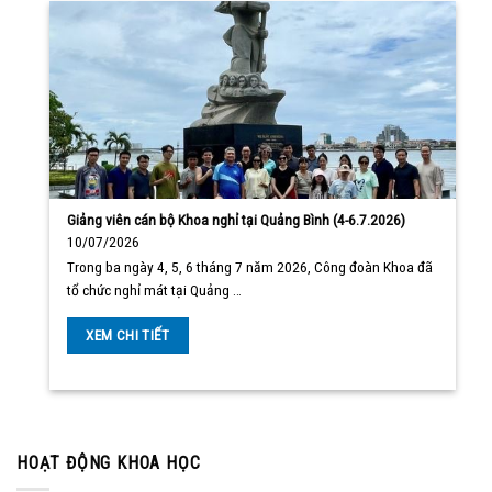
Giảng viên cán bộ Khoa nghỉ tại Quảng Bình (4-6.7.2026)
10/07/2026
Trong ba ngày 4, 5, 6 tháng 7 năm 2026, Công đoàn Khoa đã
tổ chức nghỉ mát tại Quảng …
XEM CHI TIẾT
HOẠT ĐỘNG KHOA HỌC