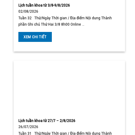
Lịch tuần khoa từ 3/8-9/8/2026
02/08/2026
Tuần 32 Thứ/Ngày Thời gian / Địa điểm Nội dung Thành
phần Ghi chú Thứ Hai 3/8 8h00 Online …
XEM CHI TIẾT
Lịch tuần khoa từ 27/7 – 2/8/2026
26/07/2026
Tuần 31 Thứ/Ngày Thời gian / Địa điểm Nội dung Thành