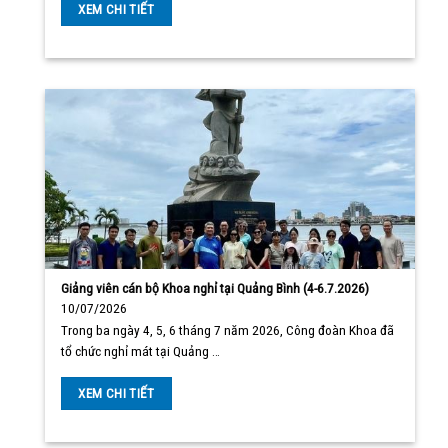
XEM CHI TIẾT
Giảng viên cán bộ Khoa nghỉ tại Quảng Bình (4-6.7.2026)
10/07/2026
Trong ba ngày 4, 5, 6 tháng 7 năm 2026, Công đoàn Khoa đã
tổ chức nghỉ mát tại Quảng …
XEM CHI TIẾT